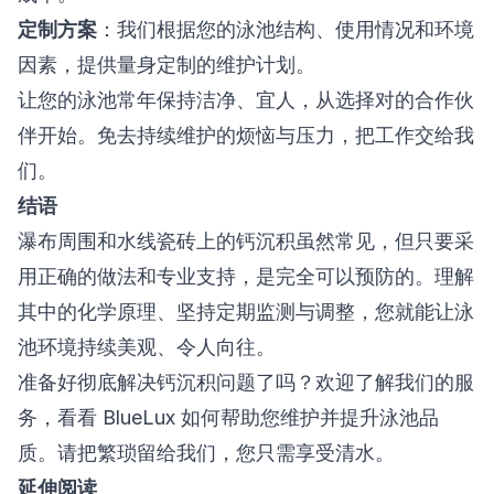
定制方案
：我们根据您的泳池结构、使用情况和环境
因素，提供量身定制的维护计划。
让您的泳池常年保持洁净、宜人，从选择对的合作伙
伴开始。免去持续维护的烦恼与压力，把工作交给我
们。
结语
瀑布周围和水线瓷砖上的钙沉积虽然常见，但只要采
用正确的做法和专业支持，是完全可以预防的。理解
其中的化学原理、坚持定期监测与调整，您就能让泳
池环境持续美观、令人向往。
准备好彻底解决钙沉积问题了吗？欢迎了解我们的服
务，看看
BlueLux
如何帮助您维护并提升泳池品
质。请把繁琐留给我们，您只需享受清水。
延伸阅读