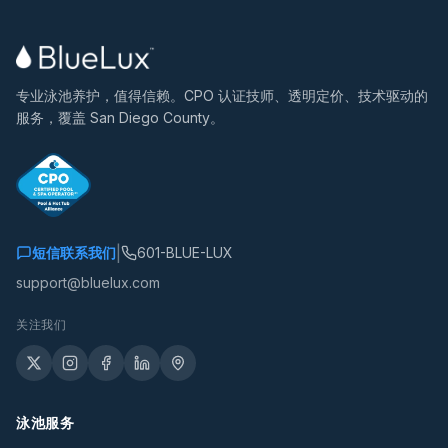
专业泳池养护，值得信赖。CPO 认证技师、透明定价、技术驱动的
服务，覆盖 San Diego County。
|
短信联系我们
601-BLUE-LUX
support@bluelux.com
关注我们
泳池服务