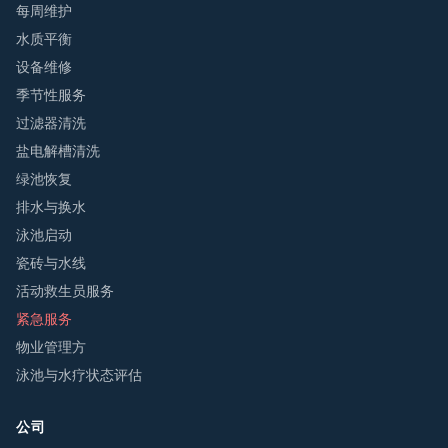
每周维护
水质平衡
设备维修
季节性服务
过滤器清洗
盐电解槽清洗
绿池恢复
排水与换水
泳池启动
瓷砖与水线
活动救生员服务
紧急服务
物业管理方
泳池与水疗状态评估
公司