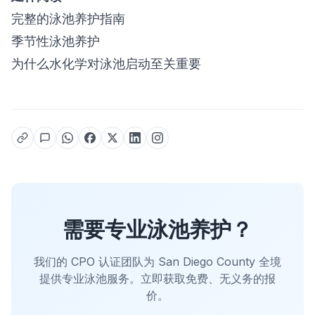
完整的泳池养护指南
季节性泳池养护
为什么水化学对泳池启动至关重要
需要专业泳池养护？
我们的 CPO 认证团队为 San Diego County 全境
提供专业泳池服务。立即获取免费、无义务的报
价。