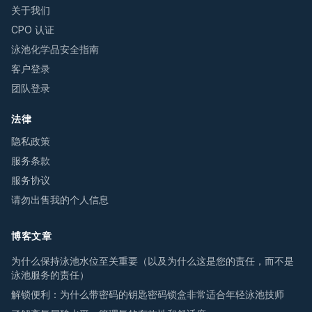
关于我们
CPO 认证
泳池化学品安全指南
客户登录
团队登录
法律
隐私政策
服务条款
服务协议
请勿出售我的个人信息
博客文章
为什么保持泳池水位至关重要（以及为什么这是您的责任，而不是
泳池服务的责任）
解锁便利：为什么带密码的钥匙密码锁盒非常适合年轻泳池技师