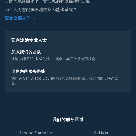
了解高氰尿酸水平：管理氯的有效性和舒适度
为什么将您的氯泳池转换为盐水系统？
查看全部文章 →
面向泳池专业人士
加入我们的团队
泳池技师 $20-$24/小时 + 奖金。亦开放承包商机会。
出售您的服务路线
我们在 San Diego County 收购泳池服务路线。公允估值，快速成
交。
我们的服务区域
Rancho Santa Fe
Del Mar