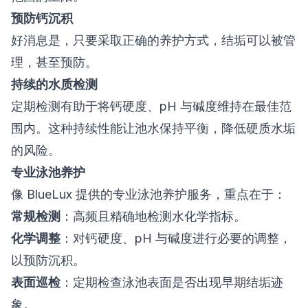
预防钙沉积
好消息是，只要采取正确的养护方式，结垢可以被管
理，甚至预防。
持续的水质检测
定期检测有助于将钙硬度、pH 与碱度维持在最佳范
围内。这种持续性能让池水保持平衡，降低硬质水垢
的风险。
专业泳池养护
像 BlueLux 提供的专业泳池养护服务，重点在于：
常规检测
：高频且精确地检测水化学指标。
化学调整
：对钙硬度、pH 与碱度进行必要的调整，
以预防沉积。
表面巡检
：定期检查泳池表面是否出现早期结垢迹
象。