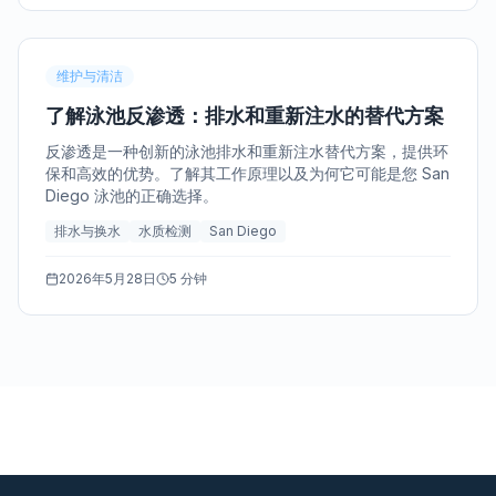
维护与清洁
了解泳池反渗透：排水和重新注水的替代方案
反渗透是一种创新的泳池排水和重新注水替代方案，提供环
保和高效的优势。了解其工作原理以及为何它可能是您 San
Diego 泳池的正确选择。
排水与换水
水质检测
San Diego
2026年5月28日
5 分钟