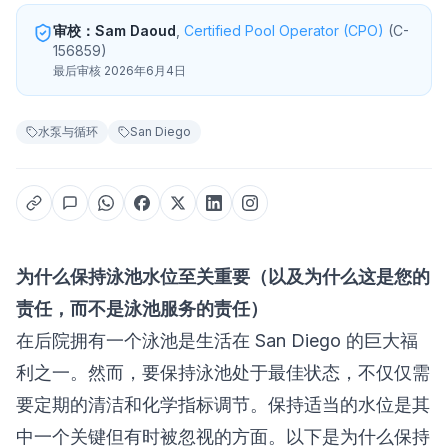
审校：Sam Daoud
,
Certified Pool Operator (CPO)
(
C-
156859
)
最后审核 2026年6月4日
水泵与循环
San Diego
为什么保持泳池水位至关重要（以及为什么这是您的
责任，而不是泳池服务的责任）
在后院拥有一个泳池是生活在 San Diego 的巨大福
利之一。然而，要保持泳池处于最佳状态，不仅仅需
要定期的清洁和化学指标调节。保持适当的水位是其
中一个关键但有时被忽视的方面。以下是为什么保持