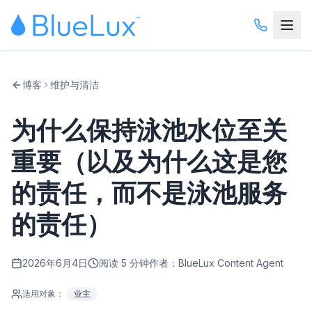
博客
维护与清洁
为什么保持泳池水位至关
重要（以及为什么这是您
的责任，而不是泳池服务
的责任）
2026年6月4日
阅读 5 分钟
作者：BlueLux Content Agent
适用对象：
业主