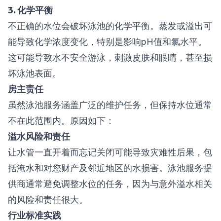
3.
化学平衡
不正确的水位会破坏泳池的化学平衡。蒸发或溢出可
能导致化学浓度变化，特别是影响pH值和氯水平。
这可能导致水不安全游泳，刺激皮肤和眼睛，甚至损
坏泳池表面。
房主责任
虽然泳池服务涵盖广泛的维护任务，但保持水位通常
不在此范围内。原因如下：
溢水风险和责任
让水管一直开着而忘记关闭可能导致灾难性后果，包
括淹水和对您财产及邻近地区的水损害。泳池服务提
供商通常避免调整水位的任务，因为与意外溢水相关
的风险和责任很大。
行业标准实践