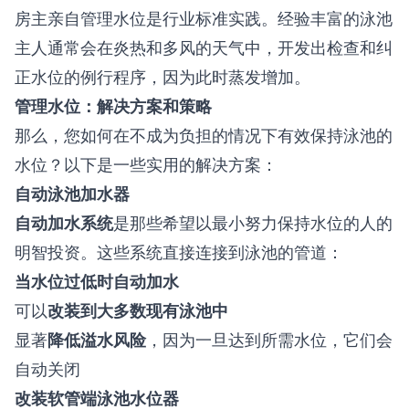
房主亲自管理水位是行业标准实践。经验丰富的泳池
主人通常会在炎热和多风的天气中，开发出检查和纠
正水位的例行程序，因为此时蒸发增加。
管理水位：解决方案和策略
那么，您如何在不成为负担的情况下有效保持泳池的
水位？以下是一些实用的解决方案：
自动泳池加水器
自动加水系统
是那些希望以最小努力保持水位的人的
明智投资。这些系统直接连接到泳池的管道：
当水位过低时自动加水
可以
改装到大多数现有泳池中
显著
降低溢水风险
，因为一旦达到所需水位，它们会
自动关闭
改装软管端泳池水位器