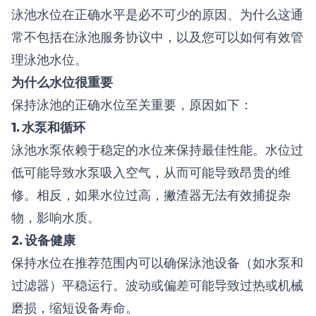
泳池水位在正确水平是必不可少的原因、为什么这通
常不包括在泳池服务协议中，以及您可以如何有效管
理泳池水位。
为什么水位很重要
保持泳池的正确水位至关重要，原因如下：
1.
水泵和循环
泳池水泵依赖于稳定的水位来保持最佳性能。水位过
低可能导致水泵吸入空气，从而可能导致昂贵的维
修。相反，如果水位过高，撇渣器无法有效捕捉杂
物，影响水质。
2.
设备健康
保持水位在推荐范围内可以确保泳池设备（如水泵和
过滤器）平稳运行。波动或偏差可能导致过热或机械
磨损，缩短设备寿命。