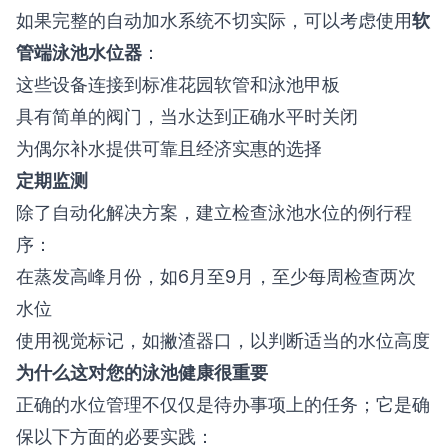
如果完整的自动加水系统不切实际，可以考虑使用
软
管端泳池水位器
：
这些设备连接到标准花园软管和泳池甲板
具有简单的阀门，当水达到正确水平时关闭
为偶尔补水提供可靠且经济实惠的选择
定期监测
除了自动化解决方案，建立检查泳池水位的例行程
序：
在蒸发高峰月份，如6月至9月，至少每周检查两次
水位
使用视觉标记，如撇渣器口，以判断适当的水位高度
为什么这对您的泳池健康很重要
正确的水位管理不仅仅是待办事项上的任务；它是确
保以下方面的必要实践：