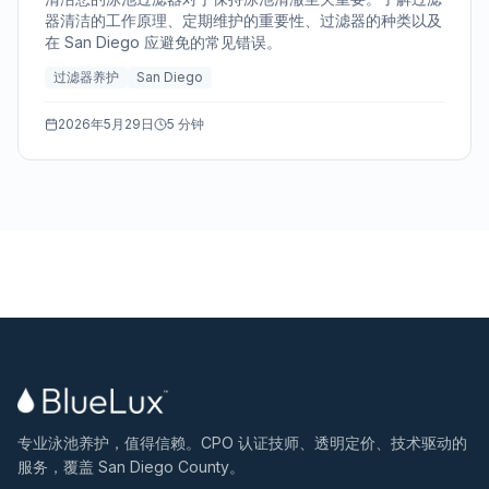
器清洁的工作原理、定期维护的重要性、过滤器的种类以及
在 San Diego 应避免的常见错误。
过滤器养护
San Diego
2026年5月29日
5 分钟
专业泳池养护，值得信赖。CPO 认证技师、透明定价、技术驱动的
服务，覆盖 San Diego County。