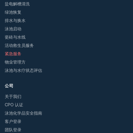
盐电解槽清洗
绿池恢复
排水与换水
泳池启动
瓷砖与水线
活动救生员服务
紧急服务
物业管理方
泳池与水疗状态评估
公司
关于我们
CPO 认证
泳池化学品安全指南
客户登录
团队登录