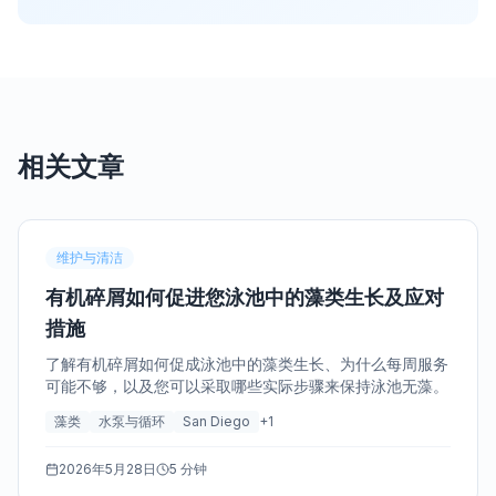
相关文章
维护与清洁
有机碎屑如何促进您泳池中的藻类生长及应对
措施
了解有机碎屑如何促成泳池中的藻类生长、为什么每周服务
可能不够，以及您可以采取哪些实际步骤来保持泳池无藻。
藻类
水泵与循环
San Diego
+
1
2026年5月28日
5 分钟