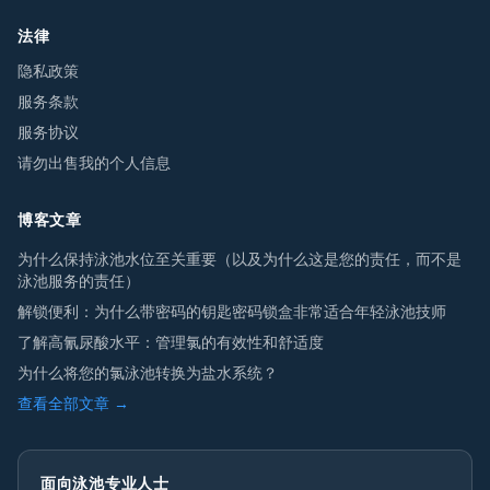
法律
隐私政策
服务条款
服务协议
请勿出售我的个人信息
博客文章
为什么保持泳池水位至关重要（以及为什么这是您的责任，而不是
泳池服务的责任）
解锁便利：为什么带密码的钥匙密码锁盒非常适合年轻泳池技师
了解高氰尿酸水平：管理氯的有效性和舒适度
为什么将您的氯泳池转换为盐水系统？
查看全部文章 →
面向泳池专业人士