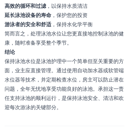
高效的循环和过滤
，以保持水质清洁
延长泳池设备的寿命
，保护您的投资
游泳者的安全和舒适
，保持水化学平衡
简而言之，处理泳池水位让您更直接地控制泳池的健
康，随时准备享受整个季节。
结论
保持泳池水位是泳池护理中一个简单但至关重要的方
面，业主应直接管理。通过使用自动加水器或软管端
水位器等技术，并定期检查水位，房主可以防止潜在
问题，全年无忧地享受功能良好的泳池。承担这一责
任支持泳池的顺利运行，是保持泳池安全、清洁和欢
迎每次游泳的关键部分。