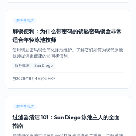
维护与清洁
解锁便利：为什么带密码的钥匙密码锁盒非常
适合年轻泳池技师
使用钥匙密码锁盒简化泳池维护。了解它们如何为现代泳池
技师提供更便捷的访问和便利。
服务规划
San Diego
2026年6月4日
5 分钟
维护与清洁
过滤器清洁 101：San Diego 泳池主人的全面
指南
清洁您的泳池过滤器对于保持泳池清澈至关重要。了解过滤