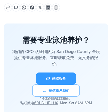
需要专业泳池养护？
我们的 CPO 认证团队为 San Diego County 全境
提供专业泳池服务。立即获取免费、无义务的报
价。
获取报价
短信联系我们
1 个工作日内回复报价。
或致电
601-BLUE-LUX
·
Mon–Sat 8AM–6PM