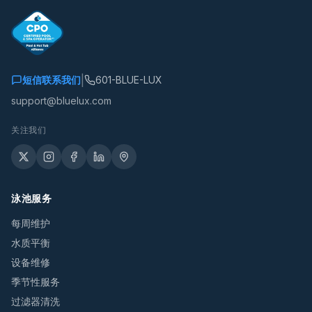
|
短信联系我们
601-BLUE-LUX
support@bluelux.com
关注我们
泳池服务
每周维护
水质平衡
设备维修
季节性服务
过滤器清洗