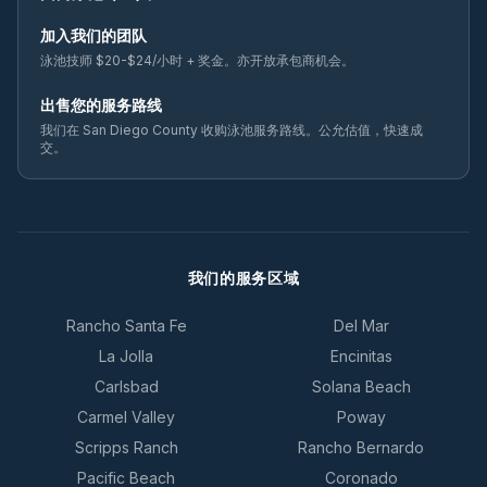
加入我们的团队
泳池技师 $20-$24/小时 + 奖金。亦开放承包商机会。
出售您的服务路线
我们在 San Diego County 收购泳池服务路线。公允估值，快速成
交。
我们的服务区域
Rancho Santa Fe
Del Mar
La Jolla
Encinitas
Carlsbad
Solana Beach
Carmel Valley
Poway
Scripps Ranch
Rancho Bernardo
Pacific Beach
Coronado