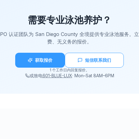
需要专业泳池养护？
PO 认证团队为 San Diego County 全境提供专业泳池服务
费、无义务的报价。
获取报价
短信联系我们
1 个工作日内回复报价。
或致电
601-BLUE-LUX
·
Mon–Sat 8AM–6PM