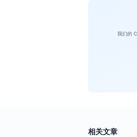
我们的 C
相关文章