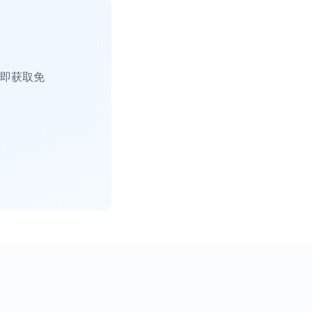
。立即获取免